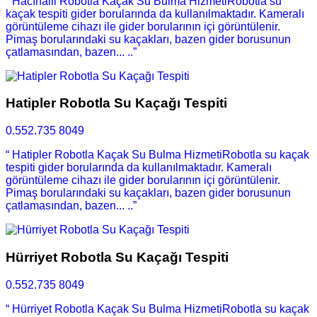
“ Hacıhalil Robotla Kaçak Su Bulma HizmetiRobotla su
kaçak tespiti gider borularında da kullanılmaktadır. Kameralı
görüntüleme cihazı ile gider borularının içi görüntülenir.
Pimaş borularındaki su kaçakları, bazen gider borusunun
çatlamasından, bazen... ..”
Hatipler Robotla Su Kaçağı Tespiti
0.552.735 8049
“ Hatipler Robotla Kaçak Su Bulma HizmetiRobotla su kaçak
tespiti gider borularında da kullanılmaktadır. Kameralı
görüntüleme cihazı ile gider borularının içi görüntülenir.
Pimaş borularındaki su kaçakları, bazen gider borusunun
çatlamasından, bazen... ..”
Hürriyet Robotla Su Kaçağı Tespiti
0.552.735 8049
“ Hürriyet Robotla Kaçak Su Bulma HizmetiRobotla su kaçak