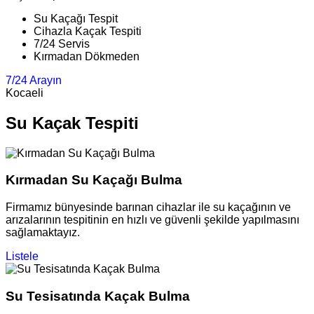
Su Kaçağı Tespit
Cihazla Kaçak Tespiti
7/24 Servis
Kırmadan Dökmeden
7/24 Arayın
Kocaeli
Su Kaçak Tespiti
Kırmadan Su Kaçağı Bulma
Firmamız bünyesinde barınan cihazlar ile su kaçağının ve
arızalarının tespitinin en hızlı ve güvenli şekilde yapılmasını
sağlamaktayız.
Listele
Su Tesisatında Kaçak Bulma