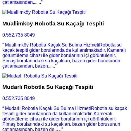
çatlamasından,... ..”
Muallimköy Robotla Su Kaçağı Tespiti
0.552.735 8049
“ Muallimköy Robotla Kaçak Su Bulma HizmetiRobotla su
kaçak tespiti gider borularında da kullanılmaktadır. Kameralı
görüntüleme cihazı ile gider borularının içi görüntülenir.
Pimaş borularındaki su kaçakları, bazen gider borusunun
çatlamasından, bazen... ..”
Mudarlı Robotla Su Kaçağı Tespiti
0.552.735 8049
“ Mudarlı Robotla Kaçak Su Bulma HizmetiRobotla su kaçak
tespiti gider borularında da kullanılmaktadır. Kameralı
görüntüleme cihazı ile gider borularının içi görüntülenir.
Pimaş borularındaki su kaçakları, bazen gider borusunun
çatlamasından, bazen de... ..”