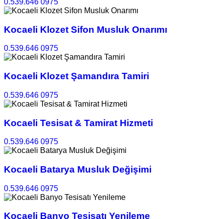
0.539.646 0975
Kocaeli Klozet Sifon Musluk Onarımı
0.539.646 0975
Kocaeli Klozet Şamandıra Tamiri
0.539.646 0975
Kocaeli Tesisat & Tamirat Hizmeti
0.539.646 0975
Kocaeli Batarya Musluk Değişimi
0.539.646 0975
Kocaeli Banyo Tesisatı Yenileme