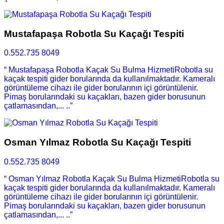
Mustafapaşa Robotla Su Kaçağı Tespiti
0.552.735 8049
“ Mustafapaşa Robotla Kaçak Su Bulma HizmetiRobotla su
kaçak tespiti gider borularında da kullanılmaktadır. Kameralı
görüntüleme cihazı ile gider borularının içi görüntülenir.
Pimaş borularındaki su kaçakları, bazen gider borusunun
çatlamasından,... ..”
Osman Yılmaz Robotla Su Kaçağı Tespiti
0.552.735 8049
“ Osman Yılmaz Robotla Kaçak Su Bulma HizmetiRobotla su
kaçak tespiti gider borularında da kullanılmaktadır. Kameralı
görüntüleme cihazı ile gider borularının içi görüntülenir.
Pimaş borularındaki su kaçakları, bazen gider borusunun
çatlamasından,... ..”