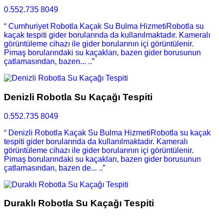
0.552.735 8049
“ Cumhuriyet Robotla Kaçak Su Bulma HizmetiRobotla su
kaçak tespiti gider borularında da kullanılmaktadır. Kameralı
görüntüleme cihazı ile gider borularının içi görüntülenir.
Pimaş borularındaki su kaçakları, bazen gider borusunun
çatlamasından, bazen... ..”
Denizli Robotla Su Kaçağı Tespiti
0.552.735 8049
“ Denizli Robotla Kaçak Su Bulma HizmetiRobotla su kaçak
tespiti gider borularında da kullanılmaktadır. Kameralı
görüntüleme cihazı ile gider borularının içi görüntülenir.
Pimaş borularındaki su kaçakları, bazen gider borusunun
çatlamasından, bazen de... ..”
Duraklı Robotla Su Kaçağı Tespiti