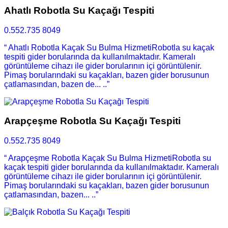
Ahatlı Robotla Su Kaçağı Tespiti
0.552.735 8049
“ Ahatlı Robotla Kaçak Su Bulma HizmetiRobotla su kaçak
tespiti gider borularında da kullanılmaktadır. Kameralı
görüntüleme cihazı ile gider borularının içi görüntülenir.
Pimaş borularındaki su kaçakları, bazen gider borusunun
çatlamasından, bazen de... ..”
Arapçeşme Robotla Su Kaçağı Tespiti
0.552.735 8049
“ Arapçeşme Robotla Kaçak Su Bulma HizmetiRobotla su
kaçak tespiti gider borularında da kullanılmaktadır. Kameralı
görüntüleme cihazı ile gider borularının içi görüntülenir.
Pimaş borularındaki su kaçakları, bazen gider borusunun
çatlamasından, bazen... ..”