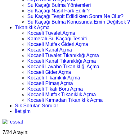
Su Kaçağı Bulma Yöntemleri
Su Kaçağı Nasıl Fark Edilir?
Su Kaçağı Tespit Edildikten Sonra Ne Olur?
Su Kaçağı Bulma Konusunda Emin Değilsek ?
Tıkanıklık Açma
Kocaeli Tuvalet Açma
Kameralı Su Kaçağı Tespiti
Kocaeli Mutfak Gideri Açma
Kocaeli Kanal Açma
Kocaeli Tuvalet Tıkanıklığı Açma
Kocaeli Kanal Tıkanıklığı Açma
Kocaeli Lavabo Tıkanıklığı Açma
Kocaeli Gider Açma
Kocaeli Tıkanıklık Açma
Kocaeli Pimaş Açma
Kocaeli Tıkalı Boru Açma
Kocaeli Mutfak Tıkanıklık Açma
Kocaeli Kırmadan Tıkanıklık Açma
Sık Sorulan Sorular
İletişim
7/24 Arayın: