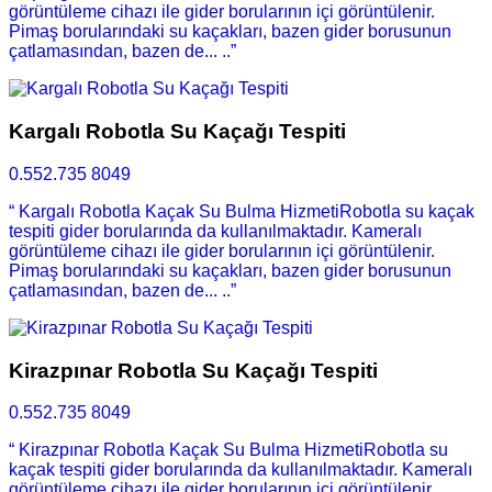
görüntüleme cihazı ile gider borularının içi görüntülenir.
Pimaş borularındaki su kaçakları, bazen gider borusunun
çatlamasından, bazen de... ..”
Kargalı Robotla Su Kaçağı Tespiti
0.552.735 8049
“ Kargalı Robotla Kaçak Su Bulma HizmetiRobotla su kaçak
tespiti gider borularında da kullanılmaktadır. Kameralı
görüntüleme cihazı ile gider borularının içi görüntülenir.
Pimaş borularındaki su kaçakları, bazen gider borusunun
çatlamasından, bazen de... ..”
Kirazpınar Robotla Su Kaçağı Tespiti
0.552.735 8049
“ Kirazpınar Robotla Kaçak Su Bulma HizmetiRobotla su
kaçak tespiti gider borularında da kullanılmaktadır. Kameralı
görüntüleme cihazı ile gider borularının içi görüntülenir.