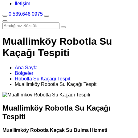
İletişim
0.539.646 0975
Muallimköy Robotla Su
Kaçağı Tespiti
Ana Sayfa
Bölgeler
Robotla Su Kaçağı Tespit
Muallimköy Robotla Su Kaçağı Tespiti
Muallimköy Robotla Su Kaçağı
Tespiti
Muallimköy Robotla Kaçak Su Bulma Hizmeti