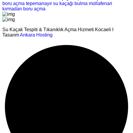
boru açma
tepemanayır su kaçağı bulma
mollafenari
kırmadan boru açma
Su Kaçak Tespiti & Tıkanıklık Açma Hizmeti Kocaeli I
Tasarım
Ankara Hosting