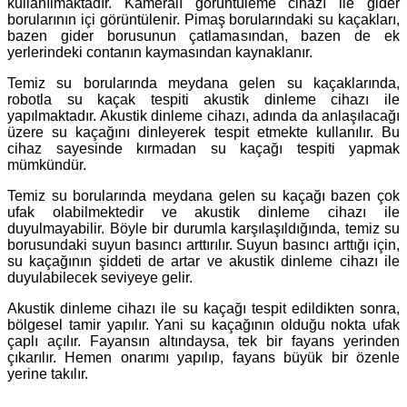
kullanılmaktadır. Kameralı görüntüleme cihazı ile gider
borularının içi görüntülenir. Pimaş borularındaki su kaçakları,
bazen gider borusunun çatlamasından, bazen de ek
yerlerindeki contanın kaymasından kaynaklanır.
Temiz su borularında meydana gelen su kaçaklarında,
robotla su kaçak tespiti akustik dinleme cihazı ile
yapılmaktadır. Akustik dinleme cihazı, adında da anlaşılacağı
üzere su kaçağını dinleyerek tespit etmekte kullanılır. Bu
cihaz sayesinde kırmadan su kaçağı tespiti yapmak
mümkündür.
Temiz su borularında meydana gelen su kaçağı bazen çok
ufak olabilmektedir ve akustik dinleme cihazı ile
duyulmayabilir. Böyle bir durumla karşılaşıldığında, temiz su
borusundaki suyun basıncı arttırılır. Suyun basıncı arttığı için,
su kaçağının şiddeti de artar ve akustik dinleme cihazı ile
duyulabilecek seviyeye gelir.
Akustik dinleme cihazı ile su kaçağı tespit edildikten sonra,
bölgesel tamir yapılır. Yani su kaçağının olduğu nokta ufak
çaplı açılır. Fayansın altındaysa, tek bir fayans yerinden
çıkarılır. Hemen onarımı yapılıp, fayans büyük bir özenle
yerine takılır.
.