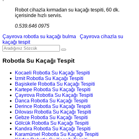
Robot cihazla kırmadan su kaçağı tespiti, 60 dk.
içerisinde hızlı servis.
0.539.646 0975
Çayırova robotla su kaçağı bulma
Çayırova cihazla su
kaçağı tespit
Robotla Su Kaçağı Tespit
Kocaeli Robotla Su Kaçağı Tespiti
İzmit Robotla Su Kaçağı Tespiti
Başiskele Robotla Su Kaçağı Tespiti
Kartepe Robotla Su Kaçağı Tespiti
Çayırova Robotla Su Kaçağı Tespiti
Darıca Robotla Su Kaçağı Tespiti
Derince Robotla Su Kaçağı Tespiti
Dilovası Robotla Su Kaçağı Tespiti
Gebze Robotla Su Kaçağı Tespiti
Gölcük Robotla Su Kaçağı Tespiti
Kandıra Robotla Su Kaçağı Tespiti
Karamürsel Robotla Su Kaçağı Tespiti