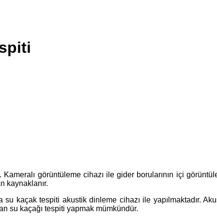
spiti
r. Kameralı görüntüleme cihazı ile gider borularının içi görüntü
n kaynaklanır.
su kaçak tespiti akustik dinleme cihazı ile yapılmaktadır. Aku
adan su kaçağı tespiti yapmak mümkündür.