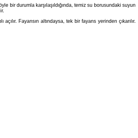
yle bir durumla karşılaşıldığında, temiz su borusundaki suyun
r.
 açılır. Fayansın altındaysa, tek bir fayans yerinden çıkarılır.