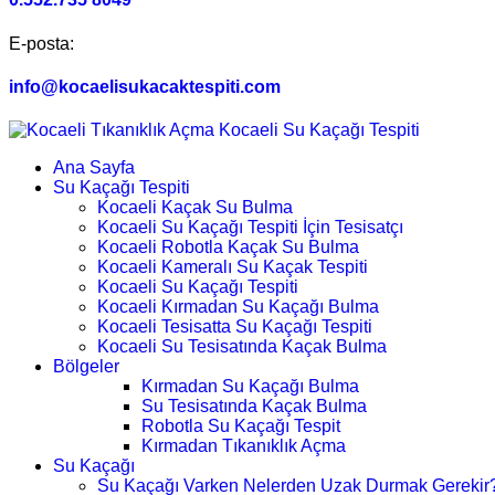
E-posta:
info@kocaelisukacaktespiti.com
Ana Sayfa
Su Kaçağı Tespiti
Kocaeli Kaçak Su Bulma
Kocaeli Su Kaçağı Tespiti İçin Tesisatçı
Kocaeli Robotla Kaçak Su Bulma
Kocaeli Kameralı Su Kaçak Tespiti
Kocaeli Su Kaçağı Tespiti
Kocaeli Kırmadan Su Kaçağı Bulma
Kocaeli Tesisatta Su Kaçağı Tespiti
Kocaeli Su Tesisatında Kaçak Bulma
Bölgeler
Kırmadan Su Kaçağı Bulma
Su Tesisatında Kaçak Bulma
Robotla Su Kaçağı Tespit
Kırmadan Tıkanıklık Açma
Su Kaçağı
Su Kaçağı Varken Nelerden Uzak Durmak Gerekir