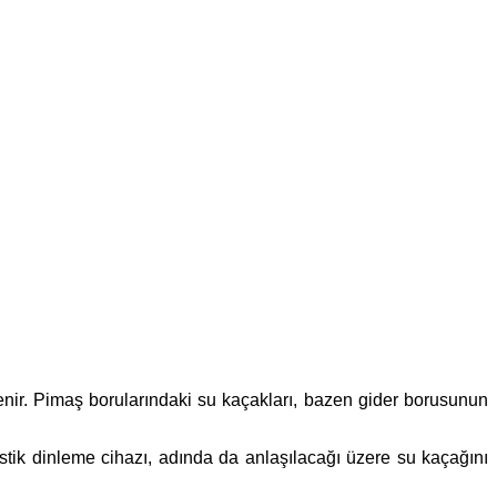
lenir. Pimaş borularındaki su kaçakları, bazen gider borusunun
stik dinleme cihazı, adında da anlaşılacağı üzere su kaçağını