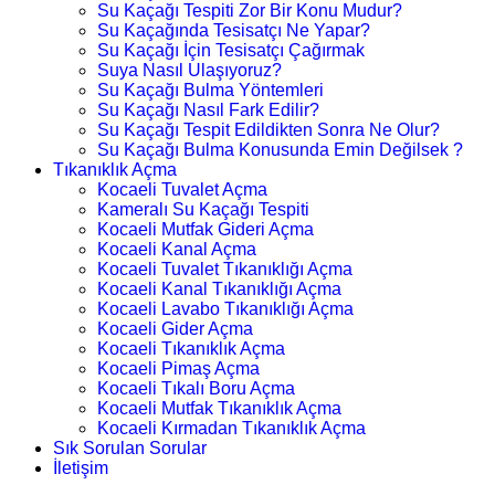
Su Kaçağı Tespiti Zor Bir Konu Mudur?
Su Kaçağında Tesisatçı Ne Yapar?
Su Kaçağı İçin Tesisatçı Çağırmak
Suya Nasıl Ulaşıyoruz?
Su Kaçağı Bulma Yöntemleri
Su Kaçağı Nasıl Fark Edilir?
Su Kaçağı Tespit Edildikten Sonra Ne Olur?
Su Kaçağı Bulma Konusunda Emin Değilsek ?
Tıkanıklık Açma
Kocaeli Tuvalet Açma
Kameralı Su Kaçağı Tespiti
Kocaeli Mutfak Gideri Açma
Kocaeli Kanal Açma
Kocaeli Tuvalet Tıkanıklığı Açma
Kocaeli Kanal Tıkanıklığı Açma
Kocaeli Lavabo Tıkanıklığı Açma
Kocaeli Gider Açma
Kocaeli Tıkanıklık Açma
Kocaeli Pimaş Açma
Kocaeli Tıkalı Boru Açma
Kocaeli Mutfak Tıkanıklık Açma
Kocaeli Kırmadan Tıkanıklık Açma
Sık Sorulan Sorular
İletişim