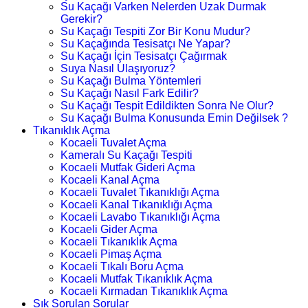
Su Kaçağı Varken Nelerden Uzak Durmak
Gerekir?
Su Kaçağı Tespiti Zor Bir Konu Mudur?
Su Kaçağında Tesisatçı Ne Yapar?
Su Kaçağı İçin Tesisatçı Çağırmak
Suya Nasıl Ulaşıyoruz?
Su Kaçağı Bulma Yöntemleri
Su Kaçağı Nasıl Fark Edilir?
Su Kaçağı Tespit Edildikten Sonra Ne Olur?
Su Kaçağı Bulma Konusunda Emin Değilsek ?
Tıkanıklık Açma
Kocaeli Tuvalet Açma
Kameralı Su Kaçağı Tespiti
Kocaeli Mutfak Gideri Açma
Kocaeli Kanal Açma
Kocaeli Tuvalet Tıkanıklığı Açma
Kocaeli Kanal Tıkanıklığı Açma
Kocaeli Lavabo Tıkanıklığı Açma
Kocaeli Gider Açma
Kocaeli Tıkanıklık Açma
Kocaeli Pimaş Açma
Kocaeli Tıkalı Boru Açma
Kocaeli Mutfak Tıkanıklık Açma
Kocaeli Kırmadan Tıkanıklık Açma
Sık Sorulan Sorular