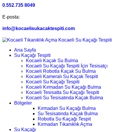
0.552.735 8049
E-posta:
info@kocaelisukacaktespiti.com
Ana Sayfa
Su Kaçağı Tespiti
Kocaeli Kaçak Su Bulma
Kocaeli Su Kaçağı Tespiti İçin Tesisatçı
Kocaeli Robotla Kaçak Su Bulma
Kocaeli Kameralı Su Kaçak Tespiti
Kocaeli Su Kaçağı Tespiti
Kocaeli Kırmadan Su Kaçağı Bulma
Kocaeli Tesisatta Su Kaçağı Tespiti
Kocaeli Su Tesisatında Kaçak Bulma
Bölgeler
Kırmadan Su Kaçağı Bulma
Su Tesisatında Kaçak Bulma
Robotla Su Kaçağı Tespit
Kırmadan Tıkanıklık Açma
Su Kaçağı