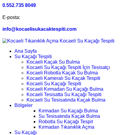
0.552.735 8049
E-posta:
info@kocaelisukacaktespiti.com
Ana Sayfa
Su Kaçağı Tespiti
Kocaeli Kaçak Su Bulma
Kocaeli Su Kaçağı Tespiti İçin Tesisatçı
Kocaeli Robotla Kaçak Su Bulma
Kocaeli Kameralı Su Kaçak Tespiti
Kocaeli Su Kaçağı Tespiti
Kocaeli Kırmadan Su Kaçağı Bulma
Kocaeli Tesisatta Su Kaçağı Tespiti
Kocaeli Su Tesisatında Kaçak Bulma
Bölgeler
Kırmadan Su Kaçağı Bulma
Su Tesisatında Kaçak Bulma
Robotla Su Kaçağı Tespit
Kırmadan Tıkanıklık Açma
Su Kaçağı