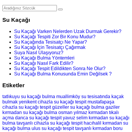
Su Kaçağı
Su Kaçağı Varken Nelerden Uzak Durmak Gerekir?
Su Kaçağı Tespiti Zor Bir Konu Mudur?
Su Kaçağında Tesisatçı Ne Yapar?
Su Kaçağı İçin Tesisatçı Çağırmak
Suya Nasıl Ulaşıyoruz?
Su Kaçağı Bulma Yöntemleri
Su Kaçağı Nasıl Fark Edilir?
Su Kaçağı Tespit Edildikten Sonra Ne Olur?
Su Kaçağı Bulma Konusunda Emin Değilsek ?
Etiketler
tatlıkuyu su kaçağı bulma
muallimköy su tesisatında kaçak
bulmak
yenikent cihazla su kaçağı tespit
mustafapaşa
cihazla su kaçağı tespit
güzeller su kaçağı bulma
gaziler
kırmadan su kaçağı bulma
osman yılmaz kırmadan tıkalı
açma
darıca su kaçağı tespit
yavuz selim kırmadan su kaçağı
bulma
tavşanlı cihazla su kaçağı tespit
hacıhalil kırmadan su
kaçağı bulma
ulus su kaçağı tespit
tavşanlı kırmadan boru