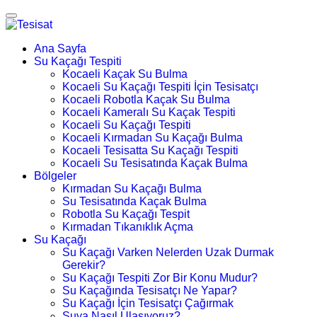
Ana Sayfa
Su Kaçağı Tespiti
Kocaeli Kaçak Su Bulma
Kocaeli Su Kaçağı Tespiti İçin Tesisatçı
Kocaeli Robotla Kaçak Su Bulma
Kocaeli Kameralı Su Kaçak Tespiti
Kocaeli Su Kaçağı Tespiti
Kocaeli Kırmadan Su Kaçağı Bulma
Kocaeli Tesisatta Su Kaçağı Tespiti
Kocaeli Su Tesisatında Kaçak Bulma
Bölgeler
Kırmadan Su Kaçağı Bulma
Su Tesisatında Kaçak Bulma
Robotla Su Kaçağı Tespit
Kırmadan Tıkanıklık Açma
Su Kaçağı
Su Kaçağı Varken Nelerden Uzak Durmak
Gerekir?
Su Kaçağı Tespiti Zor Bir Konu Mudur?
Su Kaçağında Tesisatçı Ne Yapar?
Su Kaçağı İçin Tesisatçı Çağırmak
Suya Nasıl Ulaşıyoruz?