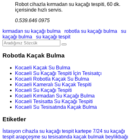
Robot cihazla kırmadan su kaçağı tespiti, 60 dk.
içerisinde hızlı servis.
0.539.646 0975
kırmadan su kaçağı bulma
robotla su kaçağı bulma
su
kaçağı bulma
su kaçağı tespit
Robotla Kaçak Bulma
Kocaeli Kaçak Su Bulma
Kocaeli Su Kaçağı Tespiti İçin Tesisatçı
Kocaeli Robotla Kaçak Su Bulma
Kocaeli Kameralı Su Kaçak Tespiti
Kocaeli Su Kaçağı Tespiti
Kocaeli Kırmadan Su Kaçağı Bulma
Kocaeli Tesisatta Su Kaçağı Tespiti
Kocaeli Su Tesisatında Kaçak Bulma
Etiketler
İstasyon cihazla su kaçağı tespit
kartepe 7/24 su kaçağı
tespit
arapçeşme su tesisatında kaçak bulmak
beylikbağı