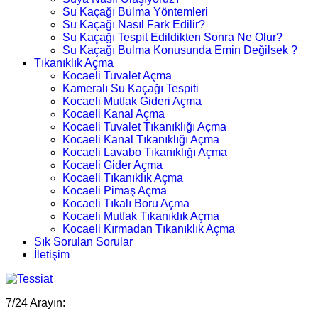
Su Kaçağı Bulma Yöntemleri
Su Kaçağı Nasıl Fark Edilir?
Su Kaçağı Tespit Edildikten Sonra Ne Olur?
Su Kaçağı Bulma Konusunda Emin Değilsek ?
Tıkanıklık Açma
Kocaeli Tuvalet Açma
Kameralı Su Kaçağı Tespiti
Kocaeli Mutfak Gideri Açma
Kocaeli Kanal Açma
Kocaeli Tuvalet Tıkanıklığı Açma
Kocaeli Kanal Tıkanıklığı Açma
Kocaeli Lavabo Tıkanıklığı Açma
Kocaeli Gider Açma
Kocaeli Tıkanıklık Açma
Kocaeli Pimaş Açma
Kocaeli Tıkalı Boru Açma
Kocaeli Mutfak Tıkanıklık Açma
Kocaeli Kırmadan Tıkanıklık Açma
Sık Sorulan Sorular
İletişim
7/24 Arayın: