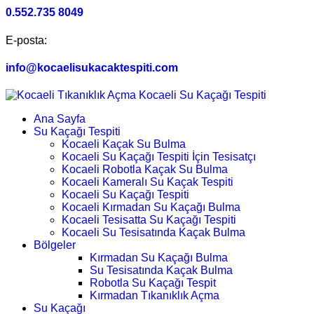
0.552.735 8049
E-posta:
info@kocaelisukacaktespiti.com
Ana Sayfa
Su Kaçağı Tespiti
Kocaeli Kaçak Su Bulma
Kocaeli Su Kaçağı Tespiti İçin Tesisatçı
Kocaeli Robotla Kaçak Su Bulma
Kocaeli Kameralı Su Kaçak Tespiti
Kocaeli Su Kaçağı Tespiti
Kocaeli Kırmadan Su Kaçağı Bulma
Kocaeli Tesisatta Su Kaçağı Tespiti
Kocaeli Su Tesisatında Kaçak Bulma
Bölgeler
Kırmadan Su Kaçağı Bulma
Su Tesisatında Kaçak Bulma
Robotla Su Kaçağı Tespit
Kırmadan Tıkanıklık Açma
Su Kaçağı