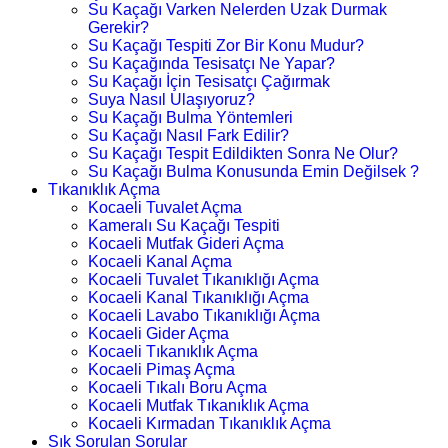
Su Kaçağı Varken Nelerden Uzak Durmak
Gerekir?
Su Kaçağı Tespiti Zor Bir Konu Mudur?
Su Kaçağında Tesisatçı Ne Yapar?
Su Kaçağı İçin Tesisatçı Çağırmak
Suya Nasıl Ulaşıyoruz?
Su Kaçağı Bulma Yöntemleri
Su Kaçağı Nasıl Fark Edilir?
Su Kaçağı Tespit Edildikten Sonra Ne Olur?
Su Kaçağı Bulma Konusunda Emin Değilsek ?
Tıkanıklık Açma
Kocaeli Tuvalet Açma
Kameralı Su Kaçağı Tespiti
Kocaeli Mutfak Gideri Açma
Kocaeli Kanal Açma
Kocaeli Tuvalet Tıkanıklığı Açma
Kocaeli Kanal Tıkanıklığı Açma
Kocaeli Lavabo Tıkanıklığı Açma
Kocaeli Gider Açma
Kocaeli Tıkanıklık Açma
Kocaeli Pimaş Açma
Kocaeli Tıkalı Boru Açma
Kocaeli Mutfak Tıkanıklık Açma
Kocaeli Kırmadan Tıkanıklık Açma
Sık Sorulan Sorular