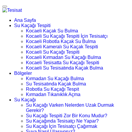
Ana Sayfa
Su Kaçağı Tespiti
Kocaeli Kaçak Su Bulma
Kocaeli Su Kaçağı Tespiti İçin Tesisatçı
Kocaeli Robotla Kaçak Su Bulma
Kocaeli Kameralı Su Kaçak Tespiti
Kocaeli Su Kaçağı Tespiti
Kocaeli Kırmadan Su Kaçağı Bulma
Kocaeli Tesisatta Su Kaçağı Tespiti
Kocaeli Su Tesisatında Kaçak Bulma
Bölgeler
Kırmadan Su Kaçağı Bulma
Su Tesisatında Kaçak Bulma
Robotla Su Kaçağı Tespit
Kırmadan Tıkanıklık Açma
Su Kaçağı
Su Kaçağı Varken Nelerden Uzak Durmak
Gerekir?
Su Kaçağı Tespiti Zor Bir Konu Mudur?
Su Kaçağında Tesisatçı Ne Yapar?
Su Kaçağı İçin Tesisatçı Çağırmak
Suya Nasıl Ulaşıyoruz?