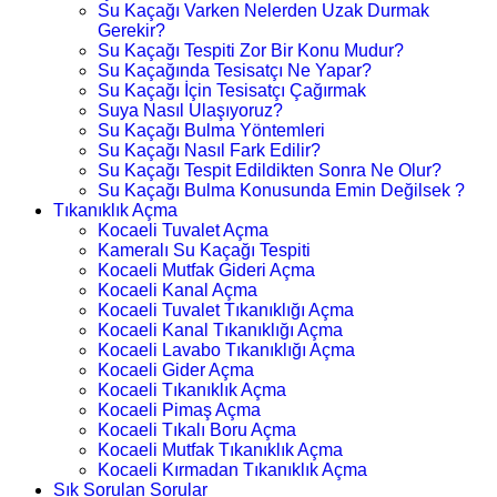
Su Kaçağı Varken Nelerden Uzak Durmak
Gerekir?
Su Kaçağı Tespiti Zor Bir Konu Mudur?
Su Kaçağında Tesisatçı Ne Yapar?
Su Kaçağı İçin Tesisatçı Çağırmak
Suya Nasıl Ulaşıyoruz?
Su Kaçağı Bulma Yöntemleri
Su Kaçağı Nasıl Fark Edilir?
Su Kaçağı Tespit Edildikten Sonra Ne Olur?
Su Kaçağı Bulma Konusunda Emin Değilsek ?
Tıkanıklık Açma
Kocaeli Tuvalet Açma
Kameralı Su Kaçağı Tespiti
Kocaeli Mutfak Gideri Açma
Kocaeli Kanal Açma
Kocaeli Tuvalet Tıkanıklığı Açma
Kocaeli Kanal Tıkanıklığı Açma
Kocaeli Lavabo Tıkanıklığı Açma
Kocaeli Gider Açma
Kocaeli Tıkanıklık Açma
Kocaeli Pimaş Açma
Kocaeli Tıkalı Boru Açma
Kocaeli Mutfak Tıkanıklık Açma
Kocaeli Kırmadan Tıkanıklık Açma
Sık Sorulan Sorular