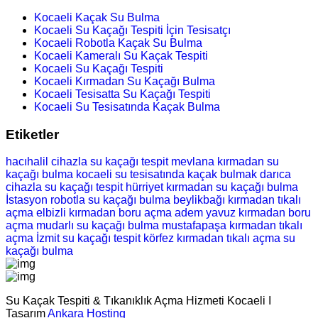
Kocaeli Kaçak Su Bulma
Kocaeli Su Kaçağı Tespiti İçin Tesisatçı
Kocaeli Robotla Kaçak Su Bulma
Kocaeli Kameralı Su Kaçak Tespiti
Kocaeli Su Kaçağı Tespiti
Kocaeli Kırmadan Su Kaçağı Bulma
Kocaeli Tesisatta Su Kaçağı Tespiti
Kocaeli Su Tesisatında Kaçak Bulma
Etiketler
hacıhalil cihazla su kaçağı tespit
mevlana kırmadan su
kaçağı bulma
kocaeli su tesisatında kaçak bulmak
darıca
cihazla su kaçağı tespit
hürriyet kırmadan su kaçağı bulma
İstasyon robotla su kaçağı bulma
beylikbağı kırmadan tıkalı
açma
elbizli kırmadan boru açma
adem yavuz kırmadan boru
açma
mudarlı su kaçağı bulma
mustafapaşa kırmadan tıkalı
açma
İzmit su kaçağı tespit
körfez kırmadan tıkalı açma
su
kaçağı bulma
Su Kaçak Tespiti & Tıkanıklık Açma Hizmeti Kocaeli I
Tasarım
Ankara Hosting