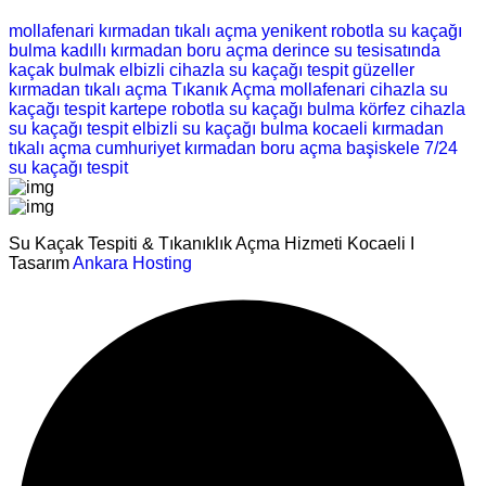
mollafenari kırmadan tıkalı açma
yenikent robotla su kaçağı
bulma
kadıllı kırmadan boru açma
derince su tesisatında
kaçak bulmak
elbizli cihazla su kaçağı tespit
güzeller
kırmadan tıkalı açma
Tıkanık Açma
mollafenari cihazla su
kaçağı tespit
kartepe robotla su kaçağı bulma
körfez cihazla
su kaçağı tespit
elbizli su kaçağı bulma
kocaeli kırmadan
tıkalı açma
cumhuriyet kırmadan boru açma
başiskele 7/24
su kaçağı tespit
Su Kaçak Tespiti & Tıkanıklık Açma Hizmeti Kocaeli I
Tasarım
Ankara Hosting