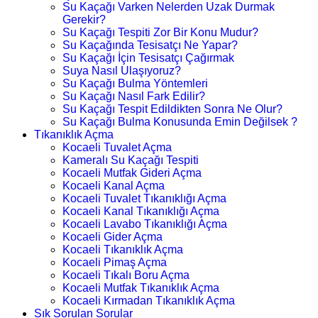
Su Kaçağı Varken Nelerden Uzak Durmak
Gerekir?
Su Kaçağı Tespiti Zor Bir Konu Mudur?
Su Kaçağında Tesisatçı Ne Yapar?
Su Kaçağı İçin Tesisatçı Çağırmak
Suya Nasıl Ulaşıyoruz?
Su Kaçağı Bulma Yöntemleri
Su Kaçağı Nasıl Fark Edilir?
Su Kaçağı Tespit Edildikten Sonra Ne Olur?
Su Kaçağı Bulma Konusunda Emin Değilsek ?
Tıkanıklık Açma
Kocaeli Tuvalet Açma
Kameralı Su Kaçağı Tespiti
Kocaeli Mutfak Gideri Açma
Kocaeli Kanal Açma
Kocaeli Tuvalet Tıkanıklığı Açma
Kocaeli Kanal Tıkanıklığı Açma
Kocaeli Lavabo Tıkanıklığı Açma
Kocaeli Gider Açma
Kocaeli Tıkanıklık Açma
Kocaeli Pimaş Açma
Kocaeli Tıkalı Boru Açma
Kocaeli Mutfak Tıkanıklık Açma
Kocaeli Kırmadan Tıkanıklık Açma
Sık Sorulan Sorular