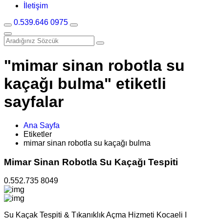
İletişim
0.539.646 0975
"mimar sinan robotla su
kaçağı bulma" etiketli
sayfalar
Ana Sayfa
Etiketler
mimar sinan robotla su kaçağı bulma
Mimar Sinan Robotla Su Kaçağı Tespiti
0.552.735 8049
Su Kaçak Tespiti & Tıkanıklık Açma Hizmeti Kocaeli I