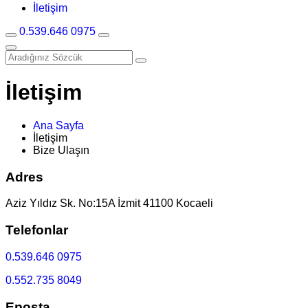
İletişim
0.539.646 0975
İletişim
Ana Sayfa
İletişim
Bize Ulaşın
Adres
Aziz Yıldız Sk. No:15A İzmit 41100 Kocaeli
Telefonlar
0.539.646 0975
0.552.735 8049
Eposta