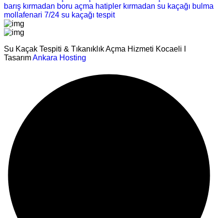
barış kırmadan boru açma
hatipler kırmadan su kaçağı bulma
mollafenari 7/24 su kaçağı tespit
Su Kaçak Tespiti & Tıkanıklık Açma Hizmeti Kocaeli I
Tasarım
Ankara Hosting