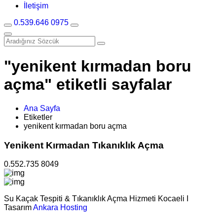
İletişim
0.539.646 0975
"yenikent kırmadan boru
açma" etiketli sayfalar
Ana Sayfa
Etiketler
yenikent kırmadan boru açma
Yenikent Kırmadan Tıkanıklık Açma
0.552.735 8049
Su Kaçak Tespiti & Tıkanıklık Açma Hizmeti Kocaeli I
Tasarım
Ankara Hosting