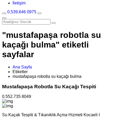
İletişim
0.539.646 0975
"mustafapaşa robotla su
kaçağı bulma" etiketli
sayfalar
Ana Sayfa
Etiketler
mustafapaşa robotla su kaçağı bulma
Mustafapaşa Robotla Su Kaçağı Tespiti
0.552.735 8049
Su Kaçak Tespiti & Tıkanıklık Açma Hizmeti Kocaeli I