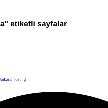
" etiketli sayfalar
Ankara Hosting