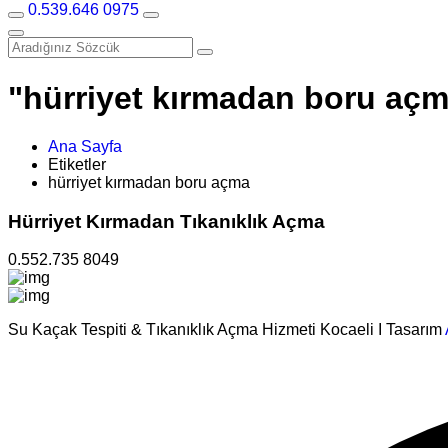
0.539.646 0975
"hürriyet kırmadan boru açma
Ana Sayfa
Etiketler
hürriyet kırmadan boru açma
Hürriyet Kırmadan Tıkanıklık Açma
0.552.735 8049
Su Kaçak Tespiti & Tıkanıklık Açma Hizmeti Kocaeli I Tasarım