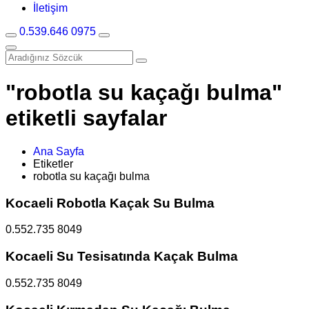
İletişim
0.539.646 0975
"robotla su kaçağı bulma"
etiketli sayfalar
Ana Sayfa
Etiketler
robotla su kaçağı bulma
Kocaeli Robotla Kaçak Su Bulma
0.552.735 8049
Kocaeli Su Tesisatında Kaçak Bulma
0.552.735 8049