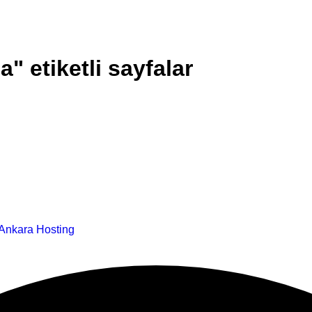
 etiketli sayfalar
Ankara Hosting