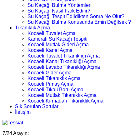
Su Kaçağı Bulma Yöntemleri
Su Kaçağı Nasıl Fark Edilir?
Su Kaçağı Tespit Edildikten Sonra Ne Olur?
Su Kaçağı Bulma Konusunda Emin Değilsek ?
Tıkanıklık Açma
Kocaeli Tuvalet Açma
Kameralı Su Kaçağı Tespiti
Kocaeli Mutfak Gideri Açma
Kocaeli Kanal Açma
Kocaeli Tuvalet Tıkanıklığı Açma
Kocaeli Kanal Tıkanıklığı Açma
Kocaeli Lavabo Tıkanıklığı Açma
Kocaeli Gider Açma
Kocaeli Tıkanıklık Açma
Kocaeli Pimaş Açma
Kocaeli Tıkalı Boru Açma
Kocaeli Mutfak Tıkanıklık Açma
Kocaeli Kırmadan Tıkanıklık Açma
Sık Sorulan Sorular
İletişim
7/24 Arayın: