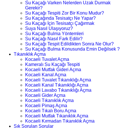
Su Kaçağı Varken Nelerden Uzak Durmak
Gerekir?
Su Kaçağı Tespiti Zor Bir Konu Mudur?
Su Kaçağında Tesisatçı Ne Yapar?
Su Kaçağı İçin Tesisatçı Çağırmak
Suya Nasıl Ulaşıyoruz?
Su Kaçağı Bulma Yöntemleri
Su Kaçağı Nasıl Fark Edilir?
Su Kaçağı Tespit Edildikten Sonra Ne Olur?
Su Kaçağı Bulma Konusunda Emin Değilsek ?
Tıkanıklık Açma
Kocaeli Tuvalet Açma
Kameralı Su Kaçağı Tespiti
Kocaeli Mutfak Gideri Açma
Kocaeli Kanal Açma
Kocaeli Tuvalet Tıkanıklığı Açma
Kocaeli Kanal Tıkanıklığı Açma
Kocaeli Lavabo Tıkanıklığı Açma
Kocaeli Gider Açma
Kocaeli Tıkanıklık Açma
Kocaeli Pimaş Açma
Kocaeli Tıkalı Boru Açma
Kocaeli Mutfak Tıkanıklık Açma
Kocaeli Kırmadan Tıkanıklık Açma
Sık Sorulan Sorular