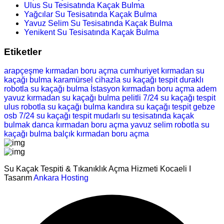
Ulus Su Tesisatında Kaçak Bulma
Yağcılar Su Tesisatında Kaçak Bulma
Yavuz Selim Su Tesisatında Kaçak Bulma
Yenikent Su Tesisatında Kaçak Bulma
Etiketler
arapçeşme kırmadan boru açma
cumhuriyet kırmadan su
kaçağı bulma
karamürsel cihazla su kaçağı tespit
duraklı
robotla su kaçağı bulma
İstasyon kırmadan boru açma
adem
yavuz kırmadan su kaçağı bulma
pelitli 7/24 su kaçağı tespit
ulus robotla su kaçağı bulma
kandıra su kaçağı tespit
gebze
osb 7/24 su kaçağı tespit
mudarlı su tesisatında kaçak
bulmak
darıca kırmadan boru açma
yavuz selim robotla su
kaçağı bulma
balçık kırmadan boru açma
Su Kaçak Tespiti & Tıkanıklık Açma Hizmeti Kocaeli I
Tasarım
Ankara Hosting