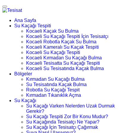
Ana Sayfa
Su Kaçağı Tespiti
Kocaeli Kaçak Su Bulma
Kocaeli Su Kaçağı Tespiti İçin Tesisatçı
Kocaeli Robotla Kaçak Su Bulma
Kocaeli Kameralı Su Kaçak Tespiti
Kocaeli Su Kaçağı Tespiti
Kocaeli Kırmadan Su Kaçağı Bulma
Kocaeli Tesisatta Su Kaçağı Tespiti
Kocaeli Su Tesisatında Kaçak Bulma
Bölgeler
Kırmadan Su Kaçağı Bulma
Su Tesisatında Kaçak Bulma
Robotla Su Kaçağı Tespit
Kırmadan Tıkanıklık Açma
Su Kaçağı
Su Kaçağı Varken Nelerden Uzak Durmak
Gerekir?
Su Kaçağı Tespiti Zor Bir Konu Mudur?
Su Kaçağında Tesisatçı Ne Yapar?
Su Kaçağı İçin Tesisatçı Çağırmak
Suya Nasıl Ulaşıyoruz?