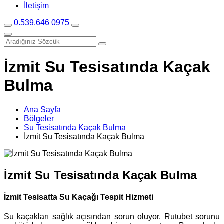
İletişim
0.539.646 0975
İzmit Su Tesisatında Kaçak
Bulma
Ana Sayfa
Bölgeler
Su Tesisatında Kaçak Bulma
İzmit Su Tesisatında Kaçak Bulma
İzmit Su Tesisatında Kaçak Bulma
İzmit Tesisatta Su Kaçağı Tespit Hizmeti
Su kaçakları sağlık açısından sorun oluyor. Rutubet sorunu