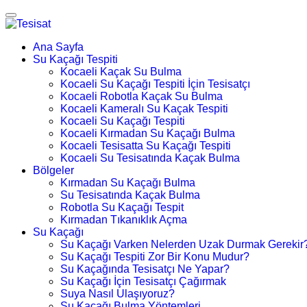
Ana Sayfa
Su Kaçağı Tespiti
Kocaeli Kaçak Su Bulma
Kocaeli Su Kaçağı Tespiti İçin Tesisatçı
Kocaeli Robotla Kaçak Su Bulma
Kocaeli Kameralı Su Kaçak Tespiti
Kocaeli Su Kaçağı Tespiti
Kocaeli Kırmadan Su Kaçağı Bulma
Kocaeli Tesisatta Su Kaçağı Tespiti
Kocaeli Su Tesisatında Kaçak Bulma
Bölgeler
Kırmadan Su Kaçağı Bulma
Su Tesisatında Kaçak Bulma
Robotla Su Kaçağı Tespit
Kırmadan Tıkanıklık Açma
Su Kaçağı
Su Kaçağı Varken Nelerden Uzak Durmak Gerekir
Su Kaçağı Tespiti Zor Bir Konu Mudur?
Su Kaçağında Tesisatçı Ne Yapar?
Su Kaçağı İçin Tesisatçı Çağırmak
Suya Nasıl Ulaşıyoruz?
Su Kaçağı Bulma Yöntemleri