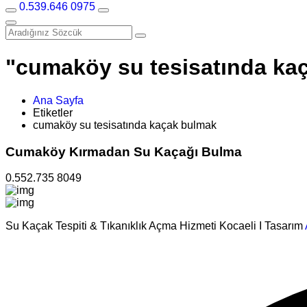
0.539.646 0975
"cumaköy su tesisatında kaça
Ana Sayfa
Etiketler
cumaköy su tesisatında kaçak bulmak
Cumaköy Kırmadan Su Kaçağı Bulma
0.552.735 8049
Su Kaçak Tespiti & Tıkanıklık Açma Hizmeti Kocaeli I Tasarım