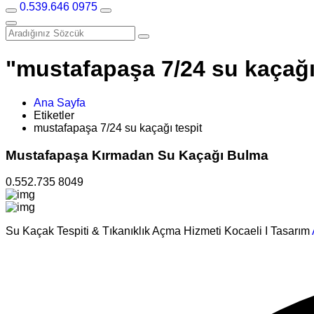
0.539.646 0975
"mustafapaşa 7/24 su kaçağı t
Ana Sayfa
Etiketler
mustafapaşa 7/24 su kaçağı tespit
Mustafapaşa Kırmadan Su Kaçağı Bulma
0.552.735 8049
Su Kaçak Tespiti & Tıkanıklık Açma Hizmeti Kocaeli I Tasarım