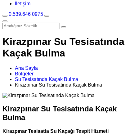
İletişim
0.539.646 0975
Kirazpınar Su Tesisatında
Kaçak Bulma
Ana Sayfa
Bölgeler
Su Tesisatında Kaçak Bulma
Kirazpınar Su Tesisatında Kaçak Bulma
Kirazpınar Su Tesisatında Kaçak
Bulma
Kirazpınar Tesisatta Su Kaçağı Tespit Hizmeti