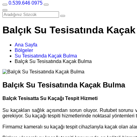
0.539.646 0975
Balçık Su Tesisatında Kaça
Ana Sayfa
Bölgeler
Su Tesisatında Kaçak Bulma
Balçık Su Tesisatında Kaçak Bulma
Balçık Su Tesisatında Kaçak Bulma
Balçık Tesisatta Su Kaçağı Tespit Hizmeti
Su kaçakları sağlık açısından sorun oluyor. Rutubet sorunu v
gerekiyor. Su kaçağı tespiti hizmetlerinde noktasal yöntemleri
Firmamız kameralı su kaçağı tespit cihazlarıyla kaçak olan al