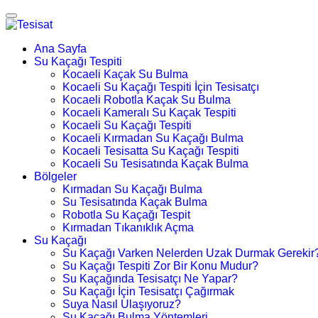
Ana Sayfa
Su Kaçağı Tespiti
Kocaeli Kaçak Su Bulma
Kocaeli Su Kaçağı Tespiti İçin Tesisatçı
Kocaeli Robotla Kaçak Su Bulma
Kocaeli Kameralı Su Kaçak Tespiti
Kocaeli Su Kaçağı Tespiti
Kocaeli Kırmadan Su Kaçağı Bulma
Kocaeli Tesisatta Su Kaçağı Tespiti
Kocaeli Su Tesisatında Kaçak Bulma
Bölgeler
Kırmadan Su Kaçağı Bulma
Su Tesisatında Kaçak Bulma
Robotla Su Kaçağı Tespit
Kırmadan Tıkanıklık Açma
Su Kaçağı
Su Kaçağı Varken Nelerden Uzak Durmak Gerekir
Su Kaçağı Tespiti Zor Bir Konu Mudur?
Su Kaçağında Tesisatçı Ne Yapar?
Su Kaçağı İçin Tesisatçı Çağırmak
Suya Nasıl Ulaşıyoruz?
Su Kaçağı Bulma Yöntemleri