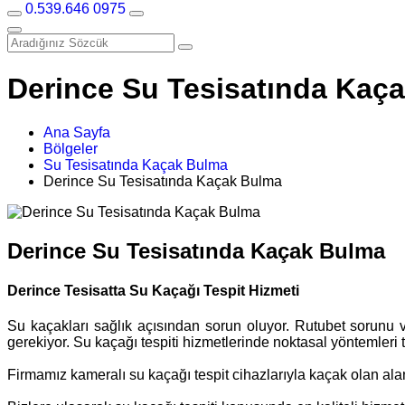
0.539.646 0975
Derince Su Tesisatında Kaç
Ana Sayfa
Bölgeler
Su Tesisatında Kaçak Bulma
Derince Su Tesisatında Kaçak Bulma
Derince Su Tesisatında Kaçak Bulma
Derince Tesisatta Su Kaçağı Tespit Hizmeti
Su kaçakları sağlık açısından sorun oluyor. Rutubet sorunu v
gerekiyor. Su kaçağı tespiti hizmetlerinde noktasal yöntemleri
Firmamız kameralı su kaçağı tespit cihazlarıyla kaçak olan al