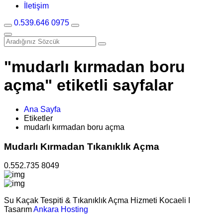
İletişim
0.539.646 0975
"mudarlı kırmadan boru
açma" etiketli sayfalar
Ana Sayfa
Etiketler
mudarlı kırmadan boru açma
Mudarlı Kırmadan Tıkanıklık Açma
0.552.735 8049
Su Kaçak Tespiti & Tıkanıklık Açma Hizmeti Kocaeli I
Tasarım
Ankara Hosting