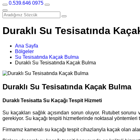
0.539.646 0975
Duraklı Su Tesisatında Kaç
Ana Sayfa
Bölgeler
Su Tesisatında Kaçak Bulma
Duraklı Su Tesisatında Kaçak Bulma
Duraklı Su Tesisatında Kaçak Bulma
Duraklı Tesisatta Su Kaçağı Tespit Hizmeti
Su kaçakları sağlık açısından sorun oluyor. Rutubet sorunu v
gerekiyor. Su kaçağı tespiti hizmetlerinde noktasal yöntemleri
Firmamız kameralı su kaçağı tespit cihazlarıyla kaçak olan al