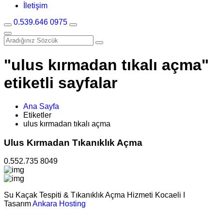
İletişim
0.539.646 0975
"ulus kırmadan tıkalı açma"
etiketli sayfalar
Ana Sayfa
Etiketler
ulus kırmadan tıkalı açma
Ulus Kırmadan Tıkanıklık Açma
0.552.735 8049
Su Kaçak Tespiti & Tıkanıklık Açma Hizmeti Kocaeli I
Tasarım
Ankara Hosting