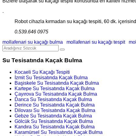
Bizlere ulaşarak su kaçağı tespiti konusunda en kaliteli hizmetler
.
Robot cihazla kırmadan su kaçağı tespiti, 60 dk. içerisinde
0.539.646 0975
mollafenari su kaçağı bulma
mollafenari su kaçağı tespit
mol
Su Tesisatında Kaçak Bulma
Kocaeli Su Kaçağı Tespiti
İzmit Su Tesisatında Kaçak Bulma
Başiskele Su Tesisatında Kaçak Bulma
Kartepe Su Tesisatında Kaçak Bulma
Çayırova Su Tesisatında Kaçak Bulma
Darıca Su Tesisatında Kaçak Bulma
Derince Su Tesisatında Kaçak Bulma
Dilovası Su Tesisatında Kaçak Bulma
Gebze Su Tesisatında Kaçak Bulma
Gölcük Su Tesisatında Kaçak Bulma
Kandıra Su Tesisatında Kaçak Bulma
Karamürsel Su Tesisatında Kaçak Bulma