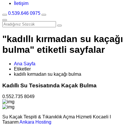
İletişim
0.539.646 0975
"kadıllı kırmadan su kaçağı
bulma" etiketli sayfalar
Ana Sayfa
Etiketler
kadıllı kırmadan su kaçağı bulma
Kadıllı Su Tesisatında Kaçak Bulma
0.552.735 8049
Su Kaçak Tespiti & Tıkanıklık Açma Hizmeti Kocaeli I
Tasarım
Ankara Hosting