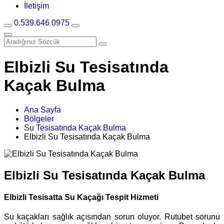
İletişim
0.539.646 0975
Elbizli Su Tesisatında
Kaçak Bulma
Ana Sayfa
Bölgeler
Su Tesisatında Kaçak Bulma
Elbizli Su Tesisatında Kaçak Bulma
Elbizli Su Tesisatında Kaçak Bulma
Elbizli Tesisatta Su Kaçağı Tespit Hizmeti
Su kaçakları sağlık açısından sorun oluyor. Rutubet sorunu