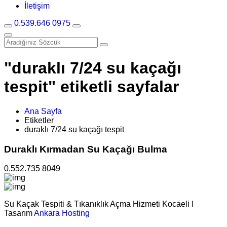
İletişim
0.539.646 0975
"duraklı 7/24 su kaçağı
tespit" etiketli sayfalar
Ana Sayfa
Etiketler
duraklı 7/24 su kaçağı tespit
Duraklı Kırmadan Su Kaçağı Bulma
0.552.735 8049
Su Kaçak Tespiti & Tıkanıklık Açma Hizmeti Kocaeli I
Tasarım
Ankara Hosting