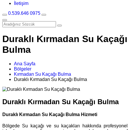
İletişim
0.539.646 0975
Duraklı Kırmadan Su Kaçağı
Bulma
Ana Sayfa
Bölgeler
Kırmadan Su Kaçağı Bulma
Duraklı Kırmadan Su Kaçağı Bulma
Duraklı Kırmadan Su Kaçağı Bulma
Duraklı Kırmadan Su Kaçağı Bulma Hizmeti
Bölgede Su kaçağı ve su kaçakları hakkında profesyonel