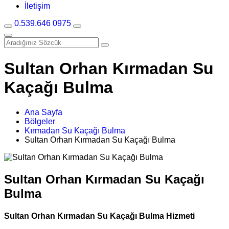
İletişim
0.539.646 0975
Sultan Orhan Kırmadan Su
Kaçağı Bulma
Ana Sayfa
Bölgeler
Kırmadan Su Kaçağı Bulma
Sultan Orhan Kırmadan Su Kaçağı Bulma
Sultan Orhan Kırmadan Su Kaçağı
Bulma
Sultan Orhan Kırmadan Su Kaçağı Bulma Hizmeti