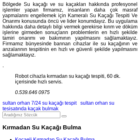
Bölgede Su kaçağı ve su kaçakları hakkında profesyonel
işlemler yapan firmamız, insanların daha çok masraf
yapmalarını engellemek için Kameralı Su Kaçağı Tespiti Ve
Onarımı konusunda öncü ve lider konumdayız. Bu uygulama
hakkında daha detaylı bilgi vermek gerekirse kırım ve döküm
işlerine girmeden sonuçların problemlerin en hızlı şekilde
tamiri onarımı ve bakımının yapılmasını sağlamaktayız.
Firmamız bünyesinde barınan cihazlar ile su kaçağının ve
arızalarının tespitinin en hızlı ve güvenli şekilde yapılmasını
sağlamaktayız.
.
Robot cihazla kırmadan su kaçağı tespiti, 60 dk.
içerisinde hızlı servis.
0.539.646 0975
sultan orhan 7/24 su kaçağı tespit
sultan orhan su
tesisatında kaçak bulmak
Kırmadan Su Kaçağı Bulma
Kocaeli Kırmadan Su Kaçağı Bulma