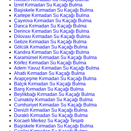
İzmit Kırmadan Su Kaçağı Bulma
Başiskele Kırmadan Su Kaçağı Bulma
Kartepe Kırmadan Su Kaçağı Bulma
Çayırova Kırmadan Su Kaçağı Bulma
Darıca Kırmadan Su Kaçağı Bulma
Derince Kırmadan Su Kaçağı Bulma
Dilovası Kırmadan Su Kaçağı Bulma
Gebze Kırmadan Su Kaçağı Bulma
Gölcük Kırmadan Su Kaçağı Bulma
Kandıra Kırmadan Su Kaçağı Bulma
Karamürsel Kırmadan Su Kaçağı Bulma
Körfez Kırmadan Su Kaçağı Bulma
Adem Yavuz Kırmadan Su Kaçağı Bulma
Ahatlı Kırmadan Su Kaçağı Bulma
Arapçeşme Kırmadan Su Kaçağı Bulma
Balçık Kırmadan Su Kaçağı Bulma
Barış Kırmadan Su Kaçağı Bulma
Beylikbağı Kırmadan Su Kaçağı Bulma
Cumaköy Kırmadan Su Kaçağı Bulma
Cumhuriyet Kırmadan Su Kaçağı Bulma
Denizli Kırmadan Su Kaçağı Bulma
Duraklı Kırmadan Su Kaçağı Bulma
Kocaeli Merkez Su Kaçağı Tespiti
Başiskele Kırmadan Su Kaçağı Bulma