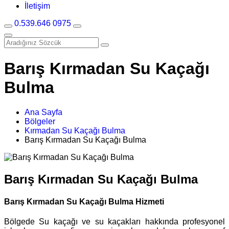
İletişim
0.539.646 0975
Barış Kırmadan Su Kaçağı
Bulma
Ana Sayfa
Bölgeler
Kırmadan Su Kaçağı Bulma
Barış Kırmadan Su Kaçağı Bulma
Barış Kırmadan Su Kaçağı Bulma
Barış Kırmadan Su Kaçağı Bulma Hizmeti
Bölgede Su kaçağı ve su kaçakları hakkında profesyonel