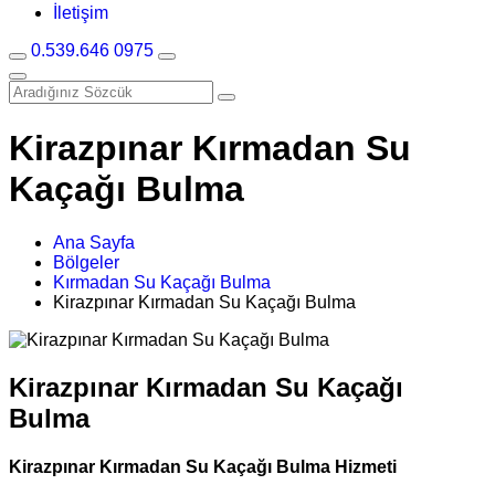
İletişim
0.539.646 0975
Kirazpınar Kırmadan Su
Kaçağı Bulma
Ana Sayfa
Bölgeler
Kırmadan Su Kaçağı Bulma
Kirazpınar Kırmadan Su Kaçağı Bulma
Kirazpınar Kırmadan Su Kaçağı
Bulma
Kirazpınar Kırmadan Su Kaçağı Bulma Hizmeti