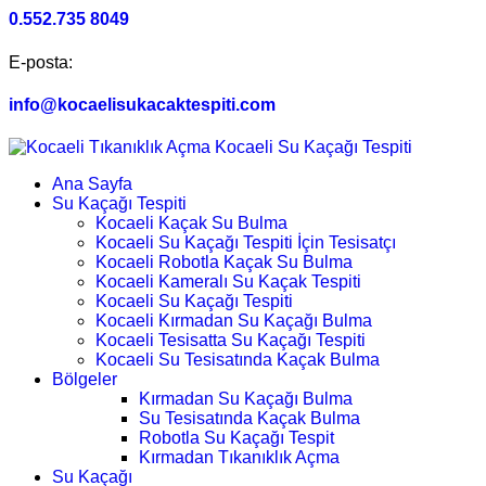
0.552.735 8049
E-posta:
info@kocaelisukacaktespiti.com
Ana Sayfa
Su Kaçağı Tespiti
Kocaeli Kaçak Su Bulma
Kocaeli Su Kaçağı Tespiti İçin Tesisatçı
Kocaeli Robotla Kaçak Su Bulma
Kocaeli Kameralı Su Kaçak Tespiti
Kocaeli Su Kaçağı Tespiti
Kocaeli Kırmadan Su Kaçağı Bulma
Kocaeli Tesisatta Su Kaçağı Tespiti
Kocaeli Su Tesisatında Kaçak Bulma
Bölgeler
Kırmadan Su Kaçağı Bulma
Su Tesisatında Kaçak Bulma
Robotla Su Kaçağı Tespit
Kırmadan Tıkanıklık Açma
Su Kaçağı