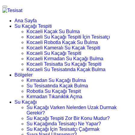
Ana Sayfa
Su Kaçağı Tespiti
Kocaeli Kaçak Su Bulma
Kocaeli Su Kaçağı Tespiti İçin Tesisatçı
Kocaeli Robotla Kaçak Su Bulma
Kocaeli Kameralı Su Kaçak Tespiti
Kocaeli Su Kaçağı Tespiti
Kocaeli Kırmadan Su Kaçağı Bulma
Kocaeli Tesisatta Su Kaçağı Tespiti
Kocaeli Su Tesisatında Kaçak Bulma
Bölgeler
Kırmadan Su Kaçağı Bulma
Su Tesisatında Kaçak Bulma
Robotla Su Kaçağı Tespit
Kırmadan Tıkanıklık Açma
Su Kaçağı
Su Kaçağı Varken Nelerden Uzak Durmak
Gerekir?
Su Kaçağı Tespiti Zor Bir Konu Mudur?
Su Kaçağında Tesisatçı Ne Yapar?
Su Kaçağı İçin Tesisatçı Çağırmak
Suya Nasıl Ulaşıyoruz?