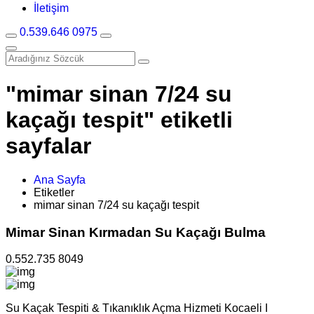
İletişim
0.539.646 0975
"mimar sinan 7/24 su
kaçağı tespit" etiketli
sayfalar
Ana Sayfa
Etiketler
mimar sinan 7/24 su kaçağı tespit
Mimar Sinan Kırmadan Su Kaçağı Bulma
0.552.735 8049
Su Kaçak Tespiti & Tıkanıklık Açma Hizmeti Kocaeli I