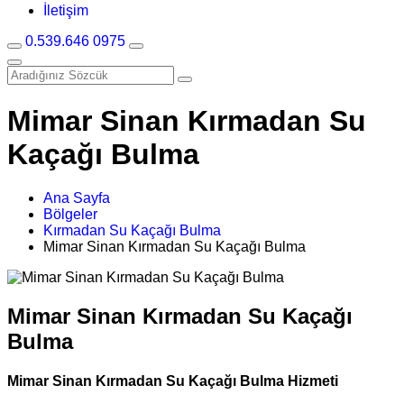
İletişim
0.539.646 0975
Mimar Sinan Kırmadan Su
Kaçağı Bulma
Ana Sayfa
Bölgeler
Kırmadan Su Kaçağı Bulma
Mimar Sinan Kırmadan Su Kaçağı Bulma
Mimar Sinan Kırmadan Su Kaçağı
Bulma
Mimar Sinan Kırmadan Su Kaçağı Bulma Hizmeti