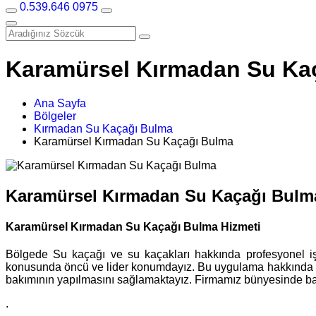
0.539.646 0975
Karamürsel Kırmadan Su Ka
Ana Sayfa
Bölgeler
Kırmadan Su Kaçağı Bulma
Karamürsel Kırmadan Su Kaçağı Bulma
Karamürsel Kırmadan Su Kaçağı Bulm
Karamürsel Kırmadan Su Kaçağı Bulma Hizmeti
Bölgede Su kaçağı ve su kaçakları hakkında profesyonel i
konusunda öncü ve lider konumdayız. Bu uygulama hakkında dah
bakımının yapılmasını sağlamaktayız. Firmamız bünyesinde barın
.