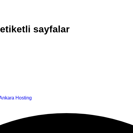
tiketli sayfalar
Ankara Hosting