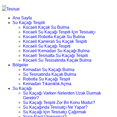
Ana Sayfa
Su Kaçağı Tespiti
Kocaeli Kaçak Su Bulma
Kocaeli Su Kaçağı Tespiti İçin Tesisatçı
Kocaeli Robotla Kaçak Su Bulma
Kocaeli Kameralı Su Kaçak Tespiti
Kocaeli Su Kaçağı Tespiti
Kocaeli Kırmadan Su Kaçağı Bulma
Kocaeli Tesisatta Su Kaçağı Tespiti
Kocaeli Su Tesisatında Kaçak Bulma
Bölgeler
Kırmadan Su Kaçağı Bulma
Su Tesisatında Kaçak Bulma
Robotla Su Kaçağı Tespit
Kırmadan Tıkanıklık Açma
Su Kaçağı
Su Kaçağı Varken Nelerden Uzak Durmak
Gerekir?
Su Kaçağı Tespiti Zor Bir Konu Mudur?
Su Kaçağında Tesisatçı Ne Yapar?
Su Kaçağı İçin Tesisatçı Çağırmak
Suya Nasıl Ulaşıyoruz?