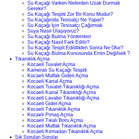
Su Kaçağı Varken Nelerden Uzak Durmak
Gerekir?
Su Kaçağı Tespiti Zor Bir Konu Mudur?
Su Kaçağında Tesisatçı Ne Yapar?
Su Kaçağı İçin Tesisatçı Çağırmak
Suya Nasıl Ulaşıyoruz?
Su Kaçağı Bulma Yöntemleri
Su Kaçağı Nasıl Fark Edilir?
Su Kaçağı Tespit Edildikten Sonra Ne Olur?
Su Kaçağı Bulma Konusunda Emin Değilsek ?
Tıkanıklık Açma
Kocaeli Tuvalet Açma
Kameralı Su Kaçağı Tespiti
Kocaeli Mutfak Gideri Açma
Kocaeli Kanal Açma
Kocaeli Tuvalet Tıkanıklığı Açma
Kocaeli Kanal Tıkanıklığı Açma
Kocaeli Lavabo Tıkanıklığı Açma
Kocaeli Gider Açma
Kocaeli Tıkanıklık Açma
Kocaeli Pimaş Açma
Kocaeli Tıkalı Boru Açma
Kocaeli Mutfak Tıkanıklık Açma
Kocaeli Kırmadan Tıkanıklık Açma
Sık Sorulan Sorular