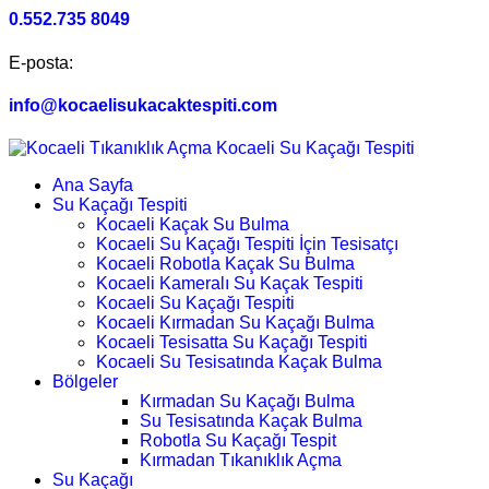
0.552.735 8049
E-posta:
info@kocaelisukacaktespiti.com
Ana Sayfa
Su Kaçağı Tespiti
Kocaeli Kaçak Su Bulma
Kocaeli Su Kaçağı Tespiti İçin Tesisatçı
Kocaeli Robotla Kaçak Su Bulma
Kocaeli Kameralı Su Kaçak Tespiti
Kocaeli Su Kaçağı Tespiti
Kocaeli Kırmadan Su Kaçağı Bulma
Kocaeli Tesisatta Su Kaçağı Tespiti
Kocaeli Su Tesisatında Kaçak Bulma
Bölgeler
Kırmadan Su Kaçağı Bulma
Su Tesisatında Kaçak Bulma
Robotla Su Kaçağı Tespit
Kırmadan Tıkanıklık Açma
Su Kaçağı