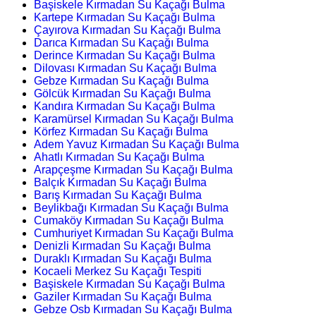
Başiskele Kırmadan Su Kaçağı Bulma
Kartepe Kırmadan Su Kaçağı Bulma
Çayırova Kırmadan Su Kaçağı Bulma
Darıca Kırmadan Su Kaçağı Bulma
Derince Kırmadan Su Kaçağı Bulma
Dilovası Kırmadan Su Kaçağı Bulma
Gebze Kırmadan Su Kaçağı Bulma
Gölcük Kırmadan Su Kaçağı Bulma
Kandıra Kırmadan Su Kaçağı Bulma
Karamürsel Kırmadan Su Kaçağı Bulma
Körfez Kırmadan Su Kaçağı Bulma
Adem Yavuz Kırmadan Su Kaçağı Bulma
Ahatlı Kırmadan Su Kaçağı Bulma
Arapçeşme Kırmadan Su Kaçağı Bulma
Balçık Kırmadan Su Kaçağı Bulma
Barış Kırmadan Su Kaçağı Bulma
Beylikbağı Kırmadan Su Kaçağı Bulma
Cumaköy Kırmadan Su Kaçağı Bulma
Cumhuriyet Kırmadan Su Kaçağı Bulma
Denizli Kırmadan Su Kaçağı Bulma
Duraklı Kırmadan Su Kaçağı Bulma
Kocaeli Merkez Su Kaçağı Tespiti
Başiskele Kırmadan Su Kaçağı Bulma
Gaziler Kırmadan Su Kaçağı Bulma
Gebze Osb Kırmadan Su Kaçağı Bulma