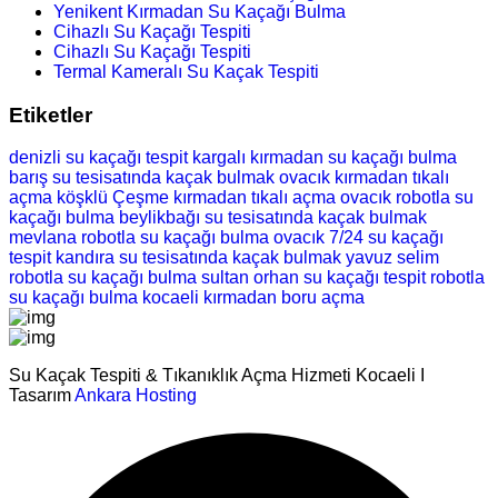
Yenikent Kırmadan Su Kaçağı Bulma
Cihazlı Su Kaçağı Tespiti
Cihazlı Su Kaçağı Tespiti
Termal Kameralı Su Kaçak Tespiti
Etiketler
denizli su kaçağı tespit
kargalı kırmadan su kaçağı bulma
barış su tesisatında kaçak bulmak
ovacık kırmadan tıkalı
açma
köşklü Çeşme kırmadan tıkalı açma
ovacık robotla su
kaçağı bulma
beylikbağı su tesisatında kaçak bulmak
mevlana robotla su kaçağı bulma
ovacık 7/24 su kaçağı
tespit
kandıra su tesisatında kaçak bulmak
yavuz selim
robotla su kaçağı bulma
sultan orhan su kaçağı tespit
robotla
su kaçağı bulma
kocaeli kırmadan boru açma
Su Kaçak Tespiti & Tıkanıklık Açma Hizmeti Kocaeli I
Tasarım
Ankara Hosting