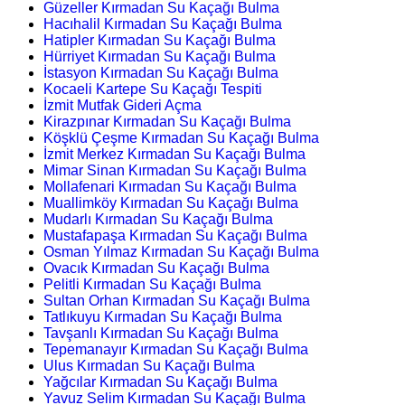
Güzeller Kırmadan Su Kaçağı Bulma
Hacıhalil Kırmadan Su Kaçağı Bulma
Hatipler Kırmadan Su Kaçağı Bulma
Hürriyet Kırmadan Su Kaçağı Bulma
İstasyon Kırmadan Su Kaçağı Bulma
Kocaeli Kartepe Su Kaçağı Tespiti
İzmit Mutfak Gideri Açma
Kirazpınar Kırmadan Su Kaçağı Bulma
Köşklü Çeşme Kırmadan Su Kaçağı Bulma
İzmit Merkez Kırmadan Su Kaçağı Bulma
Mimar Sinan Kırmadan Su Kaçağı Bulma
Mollafenari Kırmadan Su Kaçağı Bulma
Muallimköy Kırmadan Su Kaçağı Bulma
Mudarlı Kırmadan Su Kaçağı Bulma
Mustafapaşa Kırmadan Su Kaçağı Bulma
Osman Yılmaz Kırmadan Su Kaçağı Bulma
Ovacık Kırmadan Su Kaçağı Bulma
Pelitli Kırmadan Su Kaçağı Bulma
Sultan Orhan Kırmadan Su Kaçağı Bulma
Tatlıkuyu Kırmadan Su Kaçağı Bulma
Tavşanlı Kırmadan Su Kaçağı Bulma
Tepemanayır Kırmadan Su Kaçağı Bulma
Ulus Kırmadan Su Kaçağı Bulma
Yağcılar Kırmadan Su Kaçağı Bulma
Yavuz Selim Kırmadan Su Kaçağı Bulma