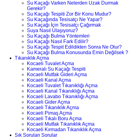
Su Kaçağı Varken Nelerden Uzak Durmak
Gerekir?
Su Kaçağı Tespiti Zor Bir Konu Mudur?
Su Kaçağında Tesisatçı Ne Yapar?
Su Kaçağı İçin Tesisatçı Çağırmak
Suya Nasıl Ulaşıyoruz?
Su Kaçağı Bulma Yöntemleri
Su Kaçağı Nasıl Fark Edilir?
Su Kaçağı Tespit Edildikten Sonra Ne Olur?
Su Kaçağı Bulma Konusunda Emin Değilsek ?
Tıkanıklık Açma
Kocaeli Tuvalet Açma
Kameralı Su Kaçağı Tespiti
Kocaeli Mutfak Gideri Açma
Kocaeli Kanal Açma
Kocaeli Tuvalet Tıkanıklığı Açma
Kocaeli Kanal Tıkanıklığı Açma
Kocaeli Lavabo Tıkanıklığı Açma
Kocaeli Gider Açma
Kocaeli Tıkanıklık Açma
Kocaeli Pimaş Açma
Kocaeli Tıkalı Boru Açma
Kocaeli Mutfak Tıkanıklık Açma
Kocaeli Kırmadan Tıkanıklık Açma
Sık Sorulan Sorular