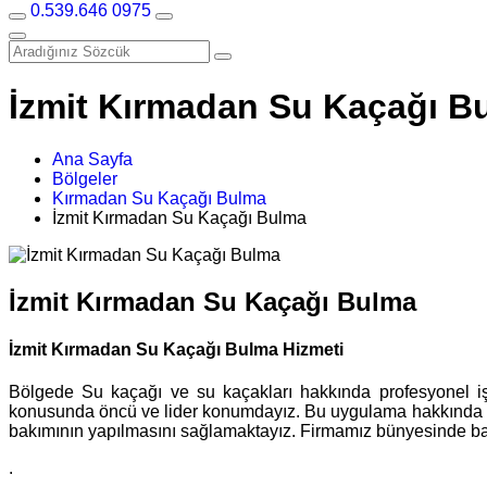
0.539.646 0975
İzmit Kırmadan Su Kaçağı B
Ana Sayfa
Bölgeler
Kırmadan Su Kaçağı Bulma
İzmit Kırmadan Su Kaçağı Bulma
İzmit Kırmadan Su Kaçağı Bulma
İzmit Kırmadan Su Kaçağı Bulma Hizmeti
Bölgede Su kaçağı ve su kaçakları hakkında profesyonel i
konusunda öncü ve lider konumdayız. Bu uygulama hakkında dah
bakımının yapılmasını sağlamaktayız. Firmamız bünyesinde barın
.