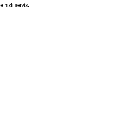
 hızlı servis.