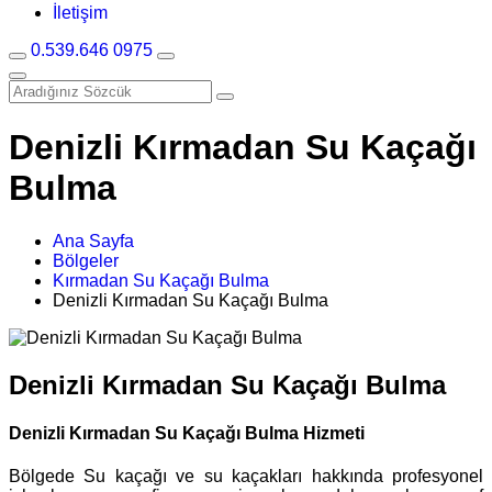
İletişim
0.539.646 0975
Denizli Kırmadan Su Kaçağı
Bulma
Ana Sayfa
Bölgeler
Kırmadan Su Kaçağı Bulma
Denizli Kırmadan Su Kaçağı Bulma
Denizli Kırmadan Su Kaçağı Bulma
Denizli Kırmadan Su Kaçağı Bulma Hizmeti
Bölgede Su kaçağı ve su kaçakları hakkında profesyonel