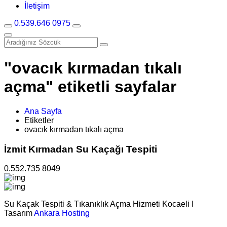
İletişim
0.539.646 0975
"ovacık kırmadan tıkalı
açma" etiketli sayfalar
Ana Sayfa
Etiketler
ovacık kırmadan tıkalı açma
İzmit Kırmadan Su Kaçağı Tespiti
0.552.735 8049
Su Kaçak Tespiti & Tıkanıklık Açma Hizmeti Kocaeli I
Tasarım
Ankara Hosting