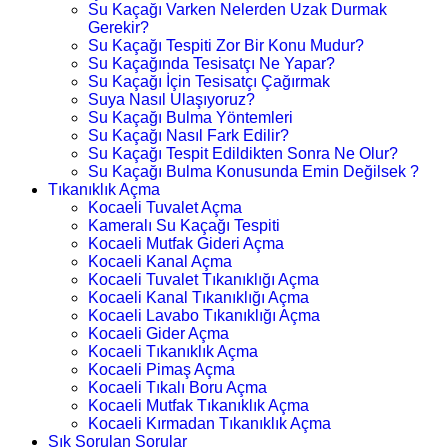
Su Kaçağı Varken Nelerden Uzak Durmak
Gerekir?
Su Kaçağı Tespiti Zor Bir Konu Mudur?
Su Kaçağında Tesisatçı Ne Yapar?
Su Kaçağı İçin Tesisatçı Çağırmak
Suya Nasıl Ulaşıyoruz?
Su Kaçağı Bulma Yöntemleri
Su Kaçağı Nasıl Fark Edilir?
Su Kaçağı Tespit Edildikten Sonra Ne Olur?
Su Kaçağı Bulma Konusunda Emin Değilsek ?
Tıkanıklık Açma
Kocaeli Tuvalet Açma
Kameralı Su Kaçağı Tespiti
Kocaeli Mutfak Gideri Açma
Kocaeli Kanal Açma
Kocaeli Tuvalet Tıkanıklığı Açma
Kocaeli Kanal Tıkanıklığı Açma
Kocaeli Lavabo Tıkanıklığı Açma
Kocaeli Gider Açma
Kocaeli Tıkanıklık Açma
Kocaeli Pimaş Açma
Kocaeli Tıkalı Boru Açma
Kocaeli Mutfak Tıkanıklık Açma
Kocaeli Kırmadan Tıkanıklık Açma
Sık Sorulan Sorular