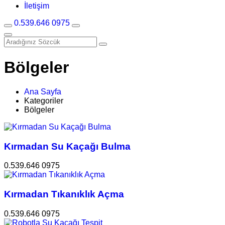
İletişim
0.539.646 0975
Bölgeler
Ana Sayfa
Kategoriler
Bölgeler
Kırmadan Su Kaçağı Bulma
0.539.646 0975
Kırmadan Tıkanıklık Açma
0.539.646 0975