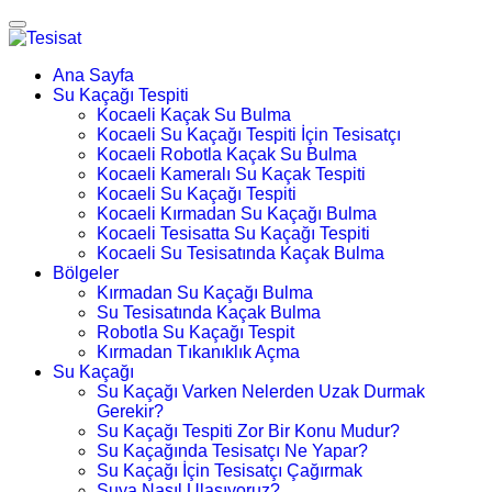
Ana Sayfa
Su Kaçağı Tespiti
Kocaeli Kaçak Su Bulma
Kocaeli Su Kaçağı Tespiti İçin Tesisatçı
Kocaeli Robotla Kaçak Su Bulma
Kocaeli Kameralı Su Kaçak Tespiti
Kocaeli Su Kaçağı Tespiti
Kocaeli Kırmadan Su Kaçağı Bulma
Kocaeli Tesisatta Su Kaçağı Tespiti
Kocaeli Su Tesisatında Kaçak Bulma
Bölgeler
Kırmadan Su Kaçağı Bulma
Su Tesisatında Kaçak Bulma
Robotla Su Kaçağı Tespit
Kırmadan Tıkanıklık Açma
Su Kaçağı
Su Kaçağı Varken Nelerden Uzak Durmak
Gerekir?
Su Kaçağı Tespiti Zor Bir Konu Mudur?
Su Kaçağında Tesisatçı Ne Yapar?
Su Kaçağı İçin Tesisatçı Çağırmak
Suya Nasıl Ulaşıyoruz?