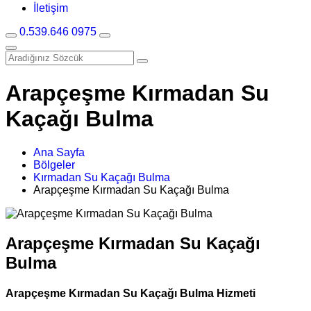
İletişim
0.539.646 0975
Arapçeşme Kırmadan Su
Kaçağı Bulma
Ana Sayfa
Bölgeler
Kırmadan Su Kaçağı Bulma
Arapçeşme Kırmadan Su Kaçağı Bulma
Arapçeşme Kırmadan Su Kaçağı
Bulma
Arapçeşme Kırmadan Su Kaçağı Bulma Hizmeti