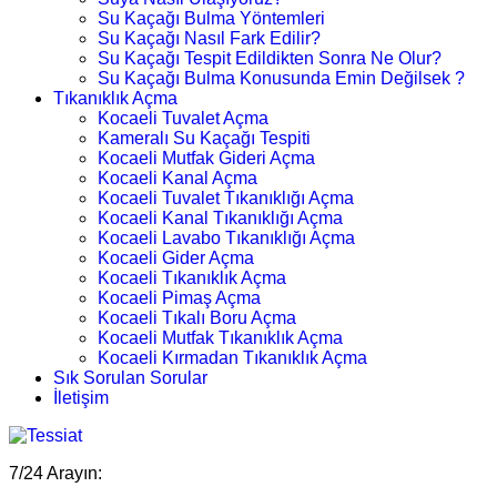
Su Kaçağı Bulma Yöntemleri
Su Kaçağı Nasıl Fark Edilir?
Su Kaçağı Tespit Edildikten Sonra Ne Olur?
Su Kaçağı Bulma Konusunda Emin Değilsek ?
Tıkanıklık Açma
Kocaeli Tuvalet Açma
Kameralı Su Kaçağı Tespiti
Kocaeli Mutfak Gideri Açma
Kocaeli Kanal Açma
Kocaeli Tuvalet Tıkanıklığı Açma
Kocaeli Kanal Tıkanıklığı Açma
Kocaeli Lavabo Tıkanıklığı Açma
Kocaeli Gider Açma
Kocaeli Tıkanıklık Açma
Kocaeli Pimaş Açma
Kocaeli Tıkalı Boru Açma
Kocaeli Mutfak Tıkanıklık Açma
Kocaeli Kırmadan Tıkanıklık Açma
Sık Sorulan Sorular
İletişim
7/24 Arayın: