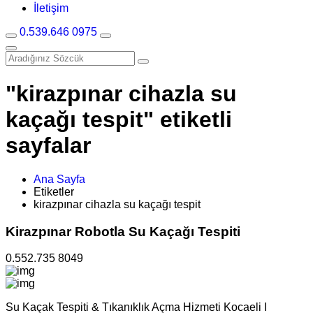
İletişim
0.539.646 0975
"kirazpınar cihazla su
kaçağı tespit" etiketli
sayfalar
Ana Sayfa
Etiketler
kirazpınar cihazla su kaçağı tespit
Kirazpınar Robotla Su Kaçağı Tespiti
0.552.735 8049
Su Kaçak Tespiti & Tıkanıklık Açma Hizmeti Kocaeli I