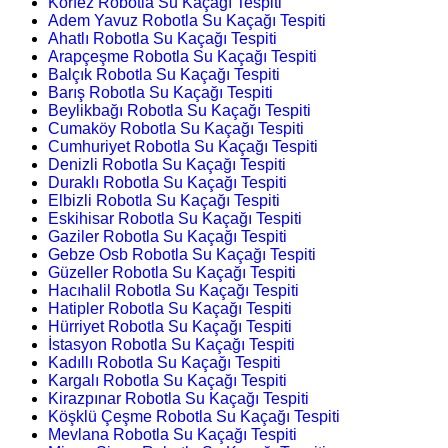
Körfez Robotla Su Kaçağı Tespiti
Adem Yavuz Robotla Su Kaçağı Tespiti
Ahatlı Robotla Su Kaçağı Tespiti
Arapçeşme Robotla Su Kaçağı Tespiti
Balçık Robotla Su Kaçağı Tespiti
Barış Robotla Su Kaçağı Tespiti
Beylikbağı Robotla Su Kaçağı Tespiti
Cumaköy Robotla Su Kaçağı Tespiti
Cumhuriyet Robotla Su Kaçağı Tespiti
Denizli Robotla Su Kaçağı Tespiti
Duraklı Robotla Su Kaçağı Tespiti
Elbizli Robotla Su Kaçağı Tespiti
Eskihisar Robotla Su Kaçağı Tespiti
Gaziler Robotla Su Kaçağı Tespiti
Gebze Osb Robotla Su Kaçağı Tespiti
Güzeller Robotla Su Kaçağı Tespiti
Hacıhalil Robotla Su Kaçağı Tespiti
Hatipler Robotla Su Kaçağı Tespiti
Hürriyet Robotla Su Kaçağı Tespiti
İstasyon Robotla Su Kaçağı Tespiti
Kadıllı Robotla Su Kaçağı Tespiti
Kargalı Robotla Su Kaçağı Tespiti
Kirazpınar Robotla Su Kaçağı Tespiti
Köşklü Çeşme Robotla Su Kaçağı Tespiti
Mevlana Robotla Su Kaçağı Tespiti