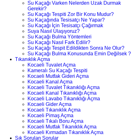
Su Kaçağı Varken Nelerden Uzak Durmak
Gerekir?
Su Kaçağı Tespiti Zor Bir Konu Mudur?
Su Kaçağında Tesisatçı Ne Yapar?
Su Kaçağı İçin Tesisatçı Çağırmak
Suya Nasıl Ulaşıyoruz?
Su Kaçağı Bulma Yöntemleri
Su Kaçağı Nasıl Fark Edilir?
Su Kaçağı Tespit Edildikten Sonra Ne Olur?
Su Kaçağı Bulma Konusunda Emin Değilsek ?
Tıkanıklık Açma
Kocaeli Tuvalet Açma
Kameralı Su Kaçağı Tespiti
Kocaeli Mutfak Gideri Açma
Kocaeli Kanal Açma
Kocaeli Tuvalet Tıkanıklığı Açma
Kocaeli Kanal Tıkanıklığı Açma
Kocaeli Lavabo Tıkanıklığı Açma
Kocaeli Gider Açma
Kocaeli Tıkanıklık Açma
Kocaeli Pimaş Açma
Kocaeli Tıkalı Boru Açma
Kocaeli Mutfak Tıkanıklık Açma
Kocaeli Kırmadan Tıkanıklık Açma
Sık Sorulan Sorular