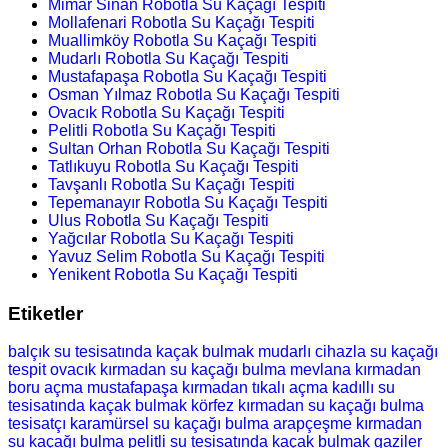
Mimar Sinan Robotla Su Kaçağı Tespiti
Mollafenari Robotla Su Kaçağı Tespiti
Muallimköy Robotla Su Kaçağı Tespiti
Mudarlı Robotla Su Kaçağı Tespiti
Mustafapaşa Robotla Su Kaçağı Tespiti
Osman Yılmaz Robotla Su Kaçağı Tespiti
Ovacık Robotla Su Kaçağı Tespiti
Pelitli Robotla Su Kaçağı Tespiti
Sultan Orhan Robotla Su Kaçağı Tespiti
Tatlıkuyu Robotla Su Kaçağı Tespiti
Tavşanlı Robotla Su Kaçağı Tespiti
Tepemanayır Robotla Su Kaçağı Tespiti
Ulus Robotla Su Kaçağı Tespiti
Yağcılar Robotla Su Kaçağı Tespiti
Yavuz Selim Robotla Su Kaçağı Tespiti
Yenikent Robotla Su Kaçağı Tespiti
Etiketler
balçık su tesisatında kaçak bulmak
mudarlı cihazla su kaçağı
tespit
ovacık kırmadan su kaçağı bulma
mevlana kırmadan
boru açma
mustafapaşa kırmadan tıkalı açma
kadıllı su
tesisatında kaçak bulmak
körfez kırmadan su kaçağı bulma
tesisatçı
karamürsel su kaçağı bulma
arapçeşme kırmadan
su kaçağı bulma
pelitli su tesisatında kaçak bulmak
gaziler